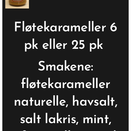
Fløtekarameller 6
pk eller 25 pk
Smakene:
fløtekarameller
naturelle, havsalt,
salt lakris, mint,